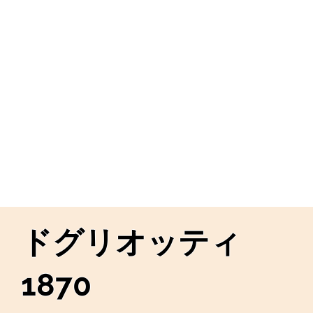
ドグリオッティ
1870