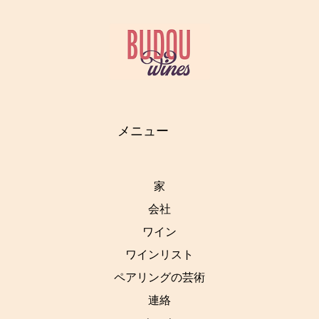
メニュー
家
会社
ワイン
ワインリスト
ペアリングの芸術
連絡