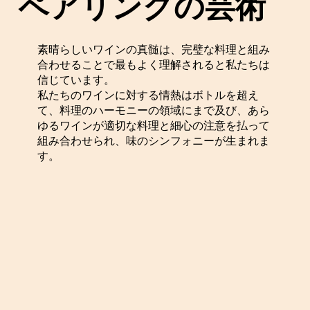
ペアリングの芸術
素晴らしいワインの真髄は、完璧な料理と組み
合わせることで最もよく理解されると私たちは
信じています。
私たちのワインに対する情熱はボトルを超え
て、料理のハーモニーの領域にまで及び、あら
ゆるワインが適切な料理と細心の注意を払って
組み合わせられ、味のシンフォニーが生まれま
す。