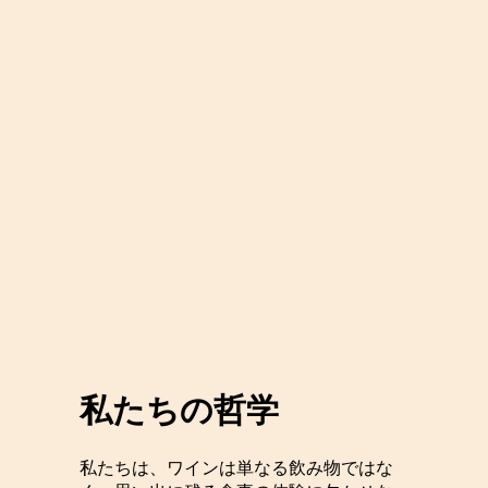
私たちの哲学
私たちは、ワインは単なる飲み物ではな