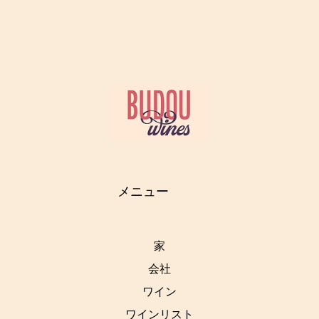
メニュー
家
会社
ワイン
ワインリスト