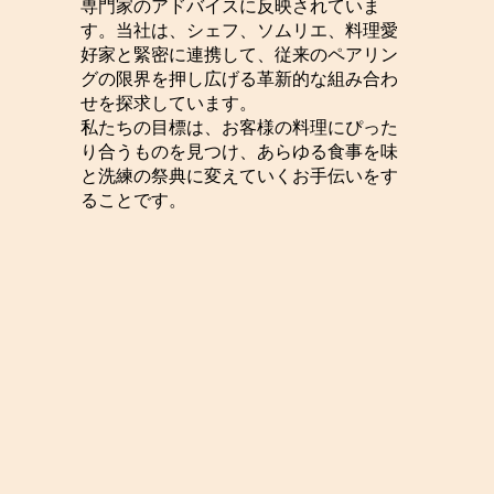
専門家のアドバイスに反映されていま
す。当社は、シェフ、ソムリエ、料理愛
好家と緊密に連携して、従来のペアリン
グの限界を押し広げる革新的な組み合わ
せを探求しています。
私たちの目標は、お客様の料理にぴった
り合うものを見つけ、あらゆる食事を味
と洗練の祭典に変えていくお手伝いをす
ることです。