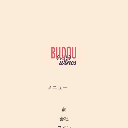
メニュー
家
会社
ワイン