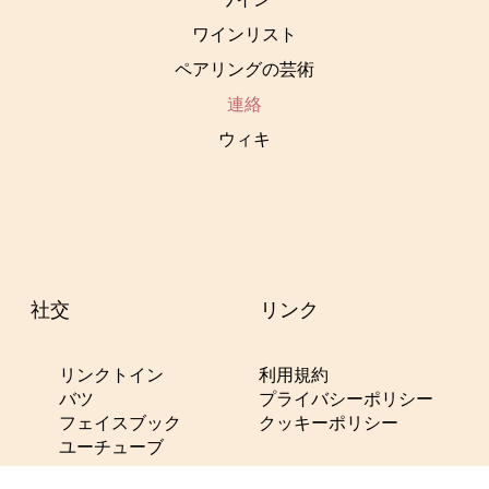
ワインリスト
ペアリングの芸術
連絡
ウィキ
社交
リンク
利用規約
リンクトイン
プライバシーポリシー
バツ
クッキーポリシー
フェイスブック
ユーチューブ
© 2024 ブドウワイン