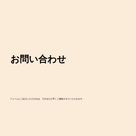
お問い合わせ
フォームにご記入いただければ、できるだけ早くご連絡させていただきます。