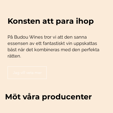
Konsten att para ihop
På Budou Wines tror vi att den sanna
essensen av ett fantastiskt vin uppskattas
bäst när det kombineras med den perfekta
rätten.
Jag vill veta mer
Möt våra producenter