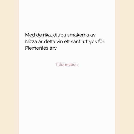
Med de rika, djupa smakerna av
Nizza är detta vin ett sant uttryck för
Piemontes arv.
Information