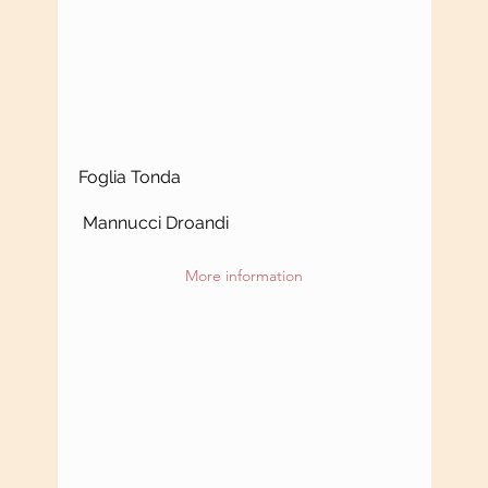
Foglia Tonda
Mannucci Droandi
More information