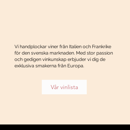
Vi handplockar viner från Italien och Frankrike
för den svenska marknaden. Med stor passion
och gedigen vinkunskap erbjuder vi dig de
exklusiva smakerna från Europa.
Vår vinlista