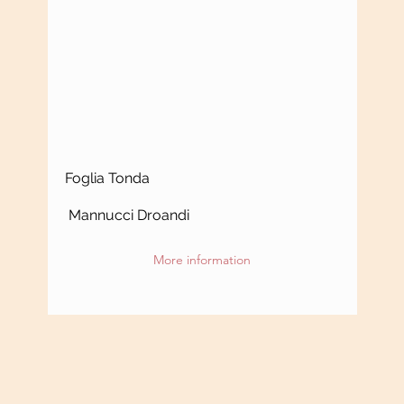
Foglia Tonda
Mannucci Droandi
More information