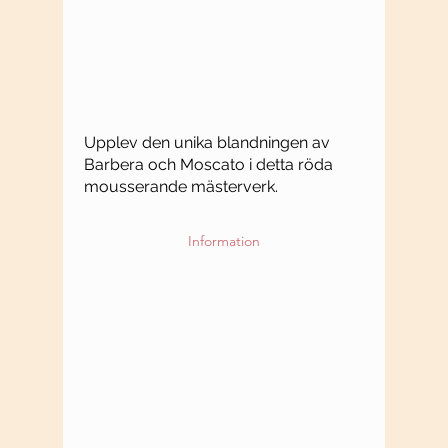
Upplev den unika blandningen av
Barbera och Moscato i detta röda
mousserande mästerverk.
Information