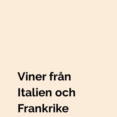
Viner från
Italien och
Frankrike