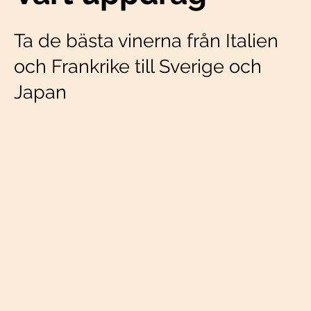
Ta de bästa vinerna från Italien
och Frankrike till Sverige och
Japan