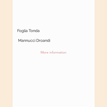
Foglia Tonda
Mannucci Droandi
More information