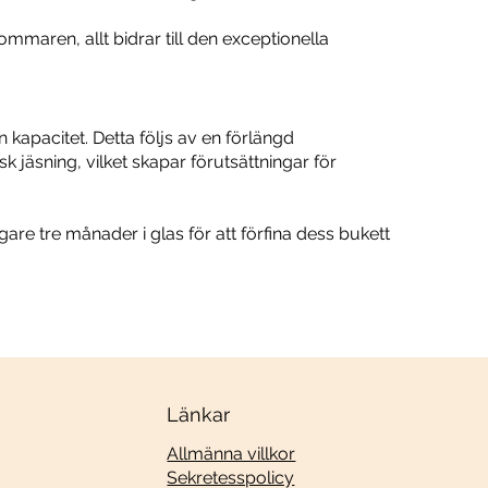
aren, allt bidrar till den exceptionella
kapacitet. Detta följs av en förlängd
 jäsning, vilket skapar förutsättningar för
gare tre månader i glas för att förfina dess bukett
Länkar
Allmänna villkor
Sekretesspolicy