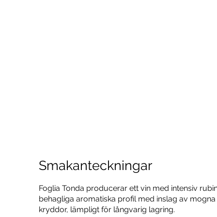
Smakanteckningar
Foglia Tonda producerar ett vin med intensiv rubinf
behagliga aromatiska profil med inslag av mogna 
kryddor, lämpligt för långvarig lagring.