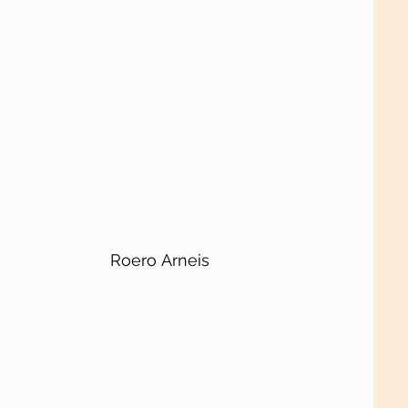
Roero Arneis