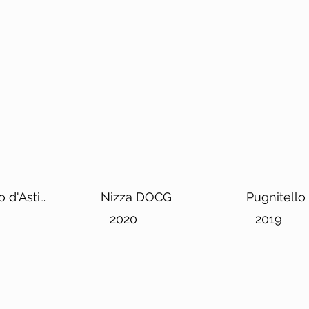
 d'Asti
Nizza DOCG
Pugnitello
2020
2019