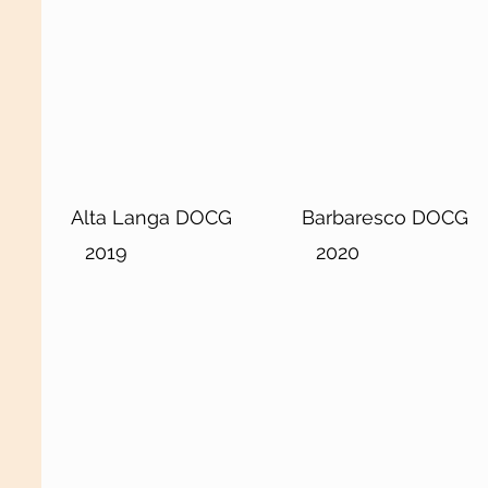
Alta Langa DOCG
Barbaresco DOCG
2019
2020