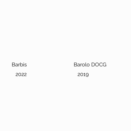
Barbis
Barolo DOCG
2022
2019