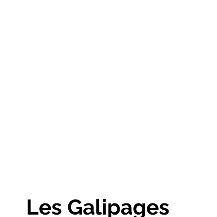
Les Galipages