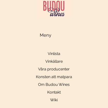
Meny
Vinlista
Vinkällare
Våra producenter
Konsten att matpara
Om Budou Wines
Kontakt
Wiki