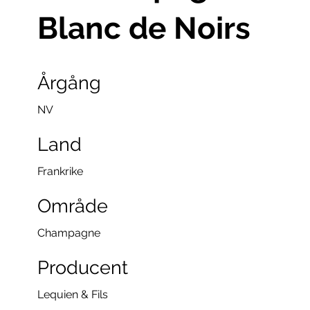
Blanc de Noirs
Årgång
NV
Land
Frankrike
Område
Champagne
Producent
Lequien & Fils