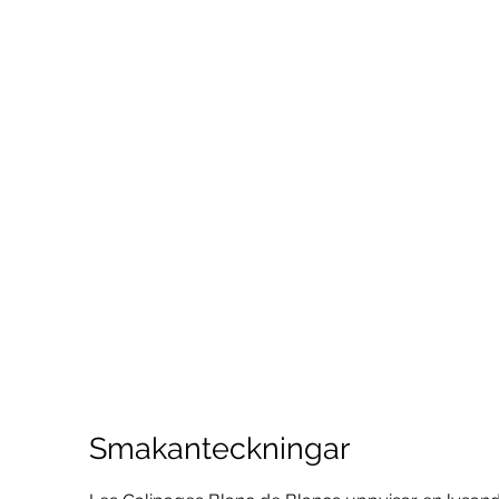
Smakanteckningar