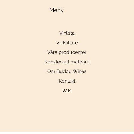
Meny
Vinlista
Vinkällare
Våra producenter
Konsten att matpara
Om Budou Wines
Kontakt
Wiki