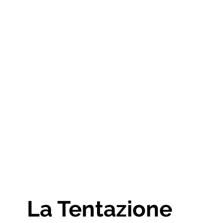
La Tentazione