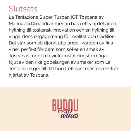
Slutsats
La Tentazione Super Tuscan IGT Toscana av
Mannucci Droandi är mer än bara ett vin; det är en
hyllning till toskansk innovation och en hyllning till
vingårdens engagemang för kvalitet och tradition.
Det står som ett djärvt uttalande i världen av fina
viner, perfekt för dem som söker en smak av
Toscanas moderna vinframställningsförmåga.
Njut av den rika gobelängen av smaker som La
Tentazione ger till ditt bord, ett sant mästerverk från
hjärtat av Toscana.