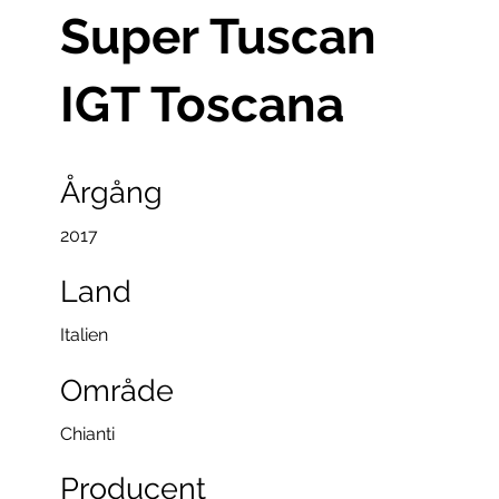
Super Tuscan
IGT Toscana
Årgång
2017
Land
Italien
Område
Chianti
Producent