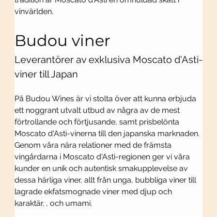
vinvärlden.
Budou viner
Leverantörer av exklusiva Moscato d'Asti-
viner till Japan
På Budou Wines är vi stolta över att kunna erbjuda 
ett noggrant utvalt utbud av några av de mest 
förtrollande och förtjusande, samt prisbelönta 
Moscato d'Asti-vinerna till den japanska marknaden. 
Genom våra nära relationer med de främsta 
vingårdarna i Moscato d'Asti-regionen ger vi våra 
kunder en unik och autentisk smakupplevelse av 
dessa härliga viner, allt från unga, bubbliga viner till 
lagrade ekfatsmognade viner med djup och 
karaktär. , och umami.