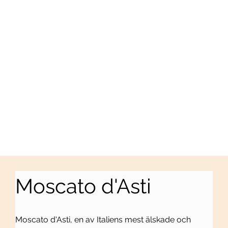
Moscato d'Asti
Moscato d'Asti, en av Italiens mest älskade och 