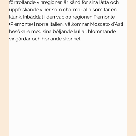
förtrollande vinregioner, är känd för sina lätta och 
uppfriskande viner som charmar alla som tar en 
klunk. Inbäddat i den vackra regionen Piemonte 
(Piemonte) i norra Italien, välkomnar Moscato d'Asti 
besökare med sina böljande kullar, blommande 
vingårdar och hisnande skönhet.