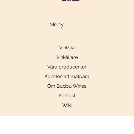
Meny
Vinlista
Vinkällare
Våra producenter
Konsten att matpara
Om Budou Wines
Kontakt
Wiki