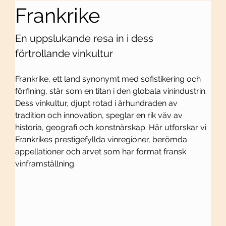
Frankrike
En uppslukande resa in i dess 
förtrollande vinkultur
Frankrike, ett land synonymt med sofistikering och 
förfining, står som en titan i den globala vinindustrin. 
Dess vinkultur, djupt rotad i århundraden av 
tradition och innovation, speglar en rik väv av 
historia, geografi och konstnärskap. Här utforskar vi 
Frankrikes prestigefyllda vinregioner, berömda 
appellationer och arvet som har format fransk 
vinframställning.