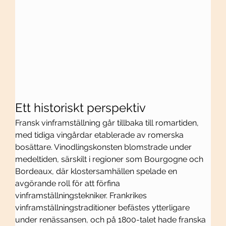
Ett historiskt perspektiv
Fransk vinframställning går tillbaka till romartiden, 
med tidiga vingårdar etablerade av romerska 
bosättare. Vinodlingskonsten blomstrade under 
medeltiden, särskilt i regioner som Bourgogne och 
Bordeaux, där klostersamhällen spelade en 
avgörande roll för att förfina 
vinframställningstekniker. Frankrikes 
vinframställningstraditioner befästes ytterligare 
under renässansen, och på 1800-talet hade franska 