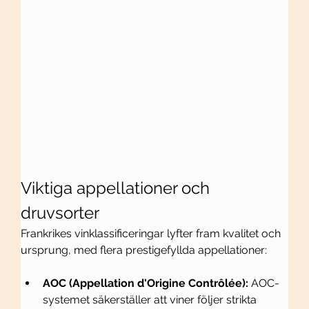
Viktiga appellationer och 
druvsorter
Frankrikes vinklassificeringar lyfter fram kvalitet och 
ursprung, med flera prestigefyllda appellationer:
AOC (Appellation d'Origine Contrôlée):
 AOC-
systemet säkerställer att viner följer strikta 