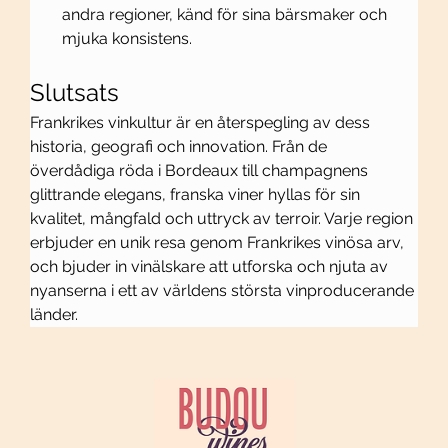
andra regioner, känd för sina bärsmaker och 
mjuka konsistens.
Slutsats
Frankrikes vinkultur är en återspegling av dess 
historia, geografi och innovation. Från de 
överdådiga röda i Bordeaux till champagnens 
glittrande elegans, franska viner hyllas för sin 
kvalitet, mångfald och uttryck av terroir. Varje region 
erbjuder en unik resa genom Frankrikes vinösa arv, 
och bjuder in vinälskare att utforska och njuta av 
nyanserna i ett av världens största vinproducerande 
länder.