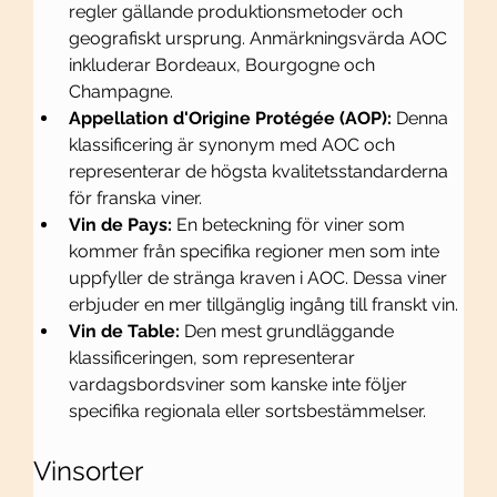
regler gällande produktionsmetoder och 
geografiskt ursprung. Anmärkningsvärda AOC 
inkluderar Bordeaux, Bourgogne och 
Champagne.
Appellation d'Origine Protégée (AOP):
 Denna 
klassificering är synonym med AOC och 
representerar de högsta kvalitetsstandarderna 
för franska viner.
Vin de Pays:
 En beteckning för viner som 
kommer från specifika regioner men som inte 
uppfyller de stränga kraven i AOC. Dessa viner 
erbjuder en mer tillgänglig ingång till franskt vin.
Vin de Table:
 Den mest grundläggande 
klassificeringen, som representerar 
vardagsbordsviner som kanske inte följer 
specifika regionala eller sortsbestämmelser.
Vinsorter