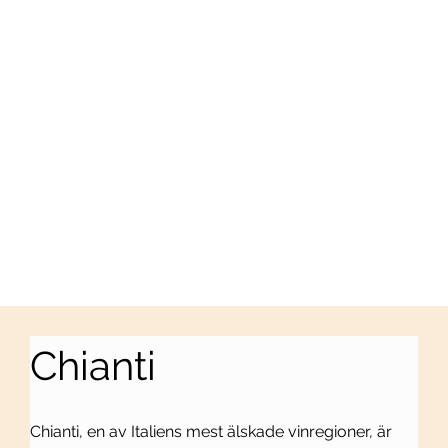
Chianti
Chianti, en av Italiens mest älskade vinregioner, är 