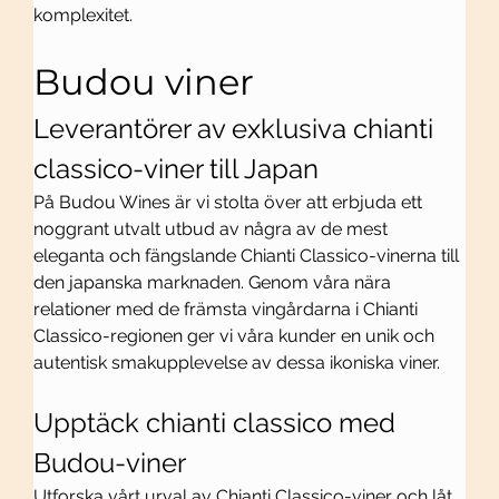
komplexitet.
Budou viner
Leverantörer av exklusiva chianti 
classico-viner till Japan
På Budou Wines är vi stolta över att erbjuda ett 
noggrant utvalt utbud av några av de mest 
eleganta och fängslande Chianti Classico-vinerna till 
den japanska marknaden. Genom våra nära 
relationer med de främsta vingårdarna i Chianti 
Classico-regionen ger vi våra kunder en unik och 
autentisk smakupplevelse av dessa ikoniska viner.
Upptäck chianti classico med 
Budou-viner
Utforska vårt urval av Chianti Classico-viner och låt 