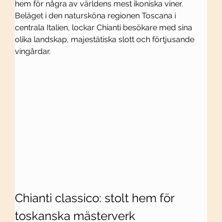
hem för några av världens mest ikoniska viner. 
Beläget i den natursköna regionen Toscana i 
centrala Italien, lockar Chianti besökare med sina 
olika landskap, majestätiska slott och förtjusande 
vingårdar.
Chianti classico: stolt hem för 
toskanska mästerverk