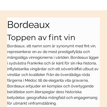
Bordeaux
Toppen av fint vin
Bordeaux, ett namn som är synonymt med fint vin, 
representerar en av de mest prestigefyllda och 
mångsidiga vinregionerna i världen. Bordeaux ligger 
i sydvästra Frankrike och är känt för sin rika historia, 
inflytelserika vingårdar och ett oöverträffat utbud av 
vinstilar och kvaliteter. Från de överdådiga röda 
färgerna i Médoc till de eleganta vita gravarna, 
Bordeaux erbjuder en komplex och övertygande 
berättelse som återspeglar dess historiska 
betydelse, geografiska mångfald och engagemang 
för utmärkt vinframställning.