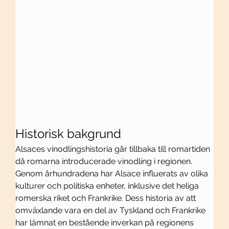
Historisk bakgrund
Alsaces vinodlingshistoria går tillbaka till romartiden 
då romarna introducerade vinodling i regionen. 
Genom århundradena har Alsace influerats av olika 
kulturer och politiska enheter, inklusive det heliga 
romerska riket och Frankrike. Dess historia av att 
omväxlande vara en del av Tyskland och Frankrike 
har lämnat en bestående inverkan på regionens 