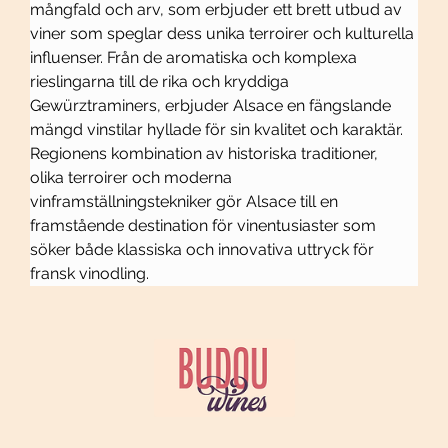
mångfald och arv, som erbjuder ett brett utbud av 
viner som speglar dess unika terroirer och kulturella 
influenser. Från de aromatiska och komplexa 
rieslingarna till de rika och kryddiga 
Gewürztraminers, erbjuder Alsace en fängslande 
mängd vinstilar hyllade för sin kvalitet och karaktär. 
Regionens kombination av historiska traditioner, 
olika terroirer och moderna 
vinframställningstekniker gör Alsace till en 
framstående destination för vinentusiaster som 
söker både klassiska och innovativa uttryck för 
fransk vinodling.