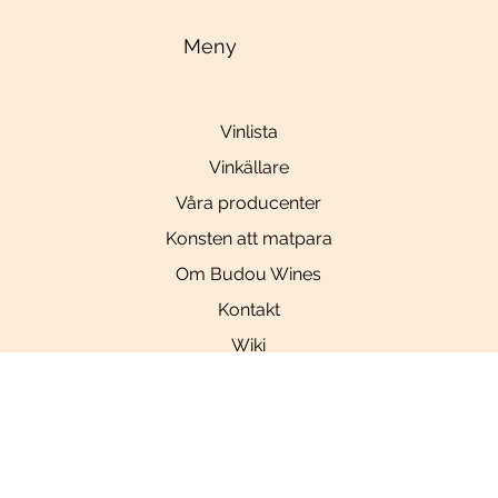
Meny
Vinlista
Vinkällare
Våra producenter
Konsten att matpara
Om Budou Wines
Kontakt
Wiki