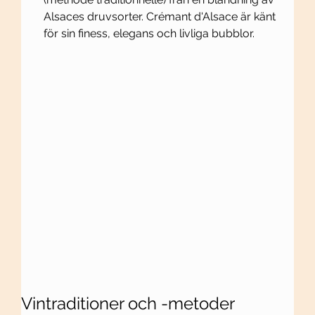
Alsaces druvsorter. Crémant d'Alsace är känt 
för sin finess, elegans och livliga bubblor.
Vintraditioner och -metoder