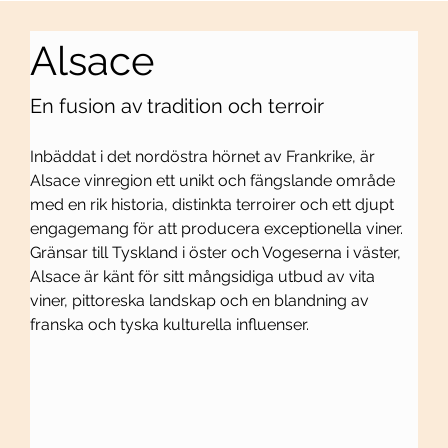
Alsace
En fusion av tradition och terroir
Inbäddat i det nordöstra hörnet av Frankrike, är 
Alsace vinregion ett unikt och fängslande område 
med en rik historia, distinkta terroirer och ett djupt 
engagemang för att producera exceptionella viner. 
Gränsar till Tyskland i öster och Vogeserna i väster, 
Alsace är känt för sitt mångsidiga utbud av vita 
viner, pittoreska landskap och en blandning av 
franska och tyska kulturella influenser.