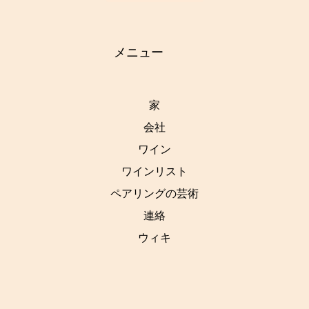
メニュー
家
会社
ワイン
ワインリスト
ペアリングの芸術
連絡
ウィキ