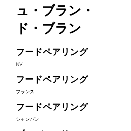
ュ・ブラン・
ド・ブラン
フードペアリング
NV
フードペアリング
フランス
フードペアリング
シャンパン