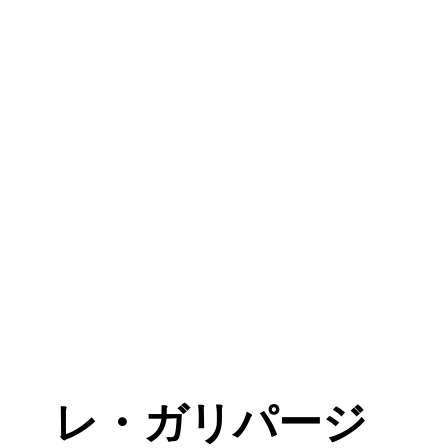
レ・ガリパージ