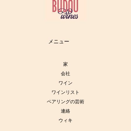
メニュー
家
会社
ワイン
ワインリスト
ペアリングの芸術
連絡
ウィキ