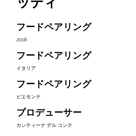
ッティ
フードペアリング
2018
フードペアリング
イタリア
フードペアリング
ピエモンテ
プロデューサー
カンティーナ デル コンテ