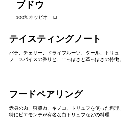
ブドウ
100% ネッビオーロ
テイスティングノート
バラ、チェリー、ドライフルーツ、タール、トリュ
フ、スパイスの香りと、土っぽさと革っぽさの特徴。
フードペアリング
赤身の肉、狩猟肉、キノコ、トリュフを使った料理、
特にピエモンテが有名な白トリュフなどの料理。