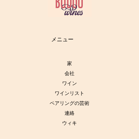
メニュー
家
会社
ワイン
ワインリスト
ペアリングの芸術
連絡
ウィキ