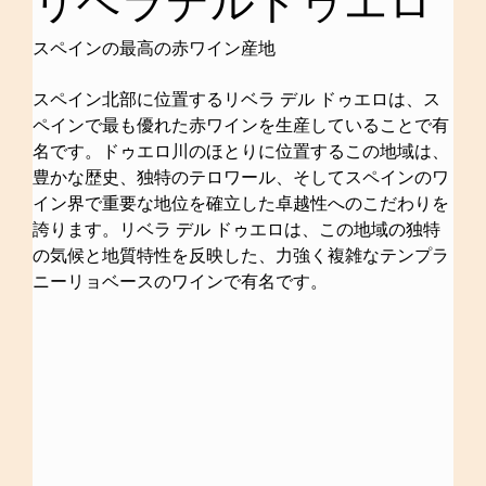
リベラデルドゥエロ
スペインの最高の赤ワイン産地
スペイン北部に位置するリベラ デル ドゥエロは、ス
ペインで最も優れた赤ワインを生産していることで有
名です。ドゥエロ川のほとりに位置するこの地域は、
豊かな歴史、独特のテロワール、そしてスペインのワ
イン界で重要な地位を確立した卓越性へのこだわりを
誇ります。リベラ デル ドゥエロは、この地域の独特
の気候と地質特性を反映した、力強く複雑なテンプラ
ニーリョベースのワインで有名です。