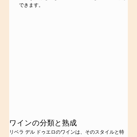
できます。
ワインの分類と熟成
リベラ デル ドゥエロのワインは、そのスタイルと特