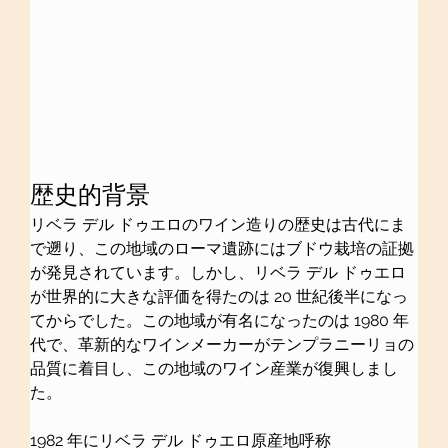
歴史的背景
リベラ デル ドゥエロのワイン造りの歴史は古代にま
で遡り、この地域のローマ遺跡にはブドウ栽培の証拠
が発見されています。しかし、リベラ デル ドゥエロ
が世界的に大きな評価を得たのは 20 世紀後半になっ
てからでした。この地域が有名になったのは 1980 年
代で、革新的なワインメーカーがテンプラニーリョの
品質に着目し、この地域のワイン産業が復興しまし
た。
1982 年にリベラ デル ドゥエロ原産地呼称 