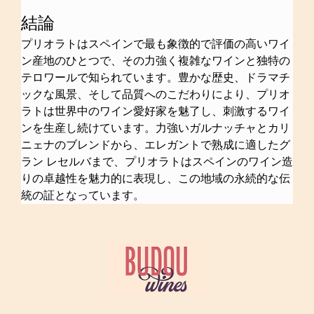
結論
プリオラトはスペインで最も象徴的で評価の高いワイ
ン産地のひとつで、その力強く複雑なワインと独特の
テロワールで知られています。豊かな歴史、ドラマチ
ックな風景、そして品質へのこだわりにより、プリオ
ラトは世界中のワイン愛好家を魅了し、刺激するワイ
ンを生産し続けています。力強いガルナッチャとカリ
ニェナのブレンドから、エレガントで熟成に適したグ
ラン レセルバまで、プリオラトはスペインのワイン造
りの卓越性を魅力的に表現し、この地域の永続的な伝
統の証となっています。