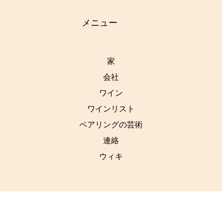
メニュー
家
会社
ワイン
ワインリスト
ペアリングの芸術
連絡
ウィキ