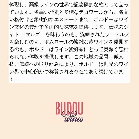
体現し、高級ワインの世界で記念碑的な柱として立っ
ています。名高い歴史と多様なテロワールから、名高
い格付けと象徴的なエステートまで、ボルドーはワイ
ン文化の豊かで多面的な探求を提供します。伝説のシ
ャトー マルゴーを味わうのも、洗練されたソーテルヌ
を楽しむのも、ポムロールの複雑な赤ワインを発見す
るのも、ボルドーはワイン愛好家にとって奥深く忘れ
られない体験を提供します。この地域の品質、職人
技、伝統への取り組みにより、ボルドーは世界のワイ
ン界で中心的かつ称賛される存在であり続けていま
す。