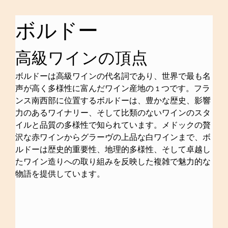
ボルドー
高級ワインの頂点
ボルドーは高級ワインの代名詞であり、世界で最も名
声が高く多様性に富んだワイン産地の 1 つです。フラ
ンス南西部に位置するボルドーは、豊かな歴史、影響
力のあるワイナリー、そして比類のないワインのスタ
イルと品質の多様性で知られています。メドックの贅
沢な赤ワインからグラーヴの上品な白ワインまで、ボ
ルドーは歴史的重要性、地理的多様性、そして卓越し
たワイン造りへの取り組みを反映した複雑で魅力的な
物語を提供しています。