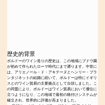
歴史的背景
ボルドーのワイン造りの歴史は、この地域にブドウ園
が初めて作られたローマ時代にまで遡ります。中世に
は、アリエノール・ド・アキテーヌとヘンリー・プラ
ンタジネットの結婚に続いて、ボルドーは特にイギリ
スとのワイン貿易の主要拠点として台頭しました。こ
の同盟により、ボルドーはワイン貿易において優位に
立つようになり、この地域で最初の格付けシステムが
確立され、世界的に評価が高まりました。