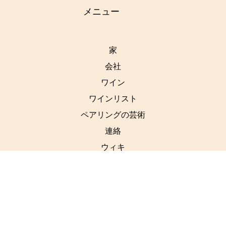
メニュー
家
会社
ワイン
ワインリスト
ペアリングの芸術
連絡
ウィキ