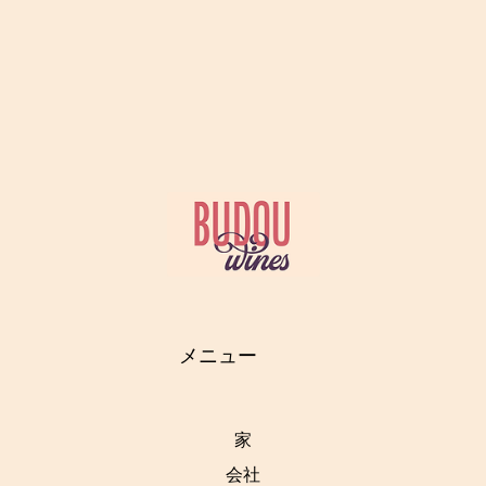
メニュー
家
会社