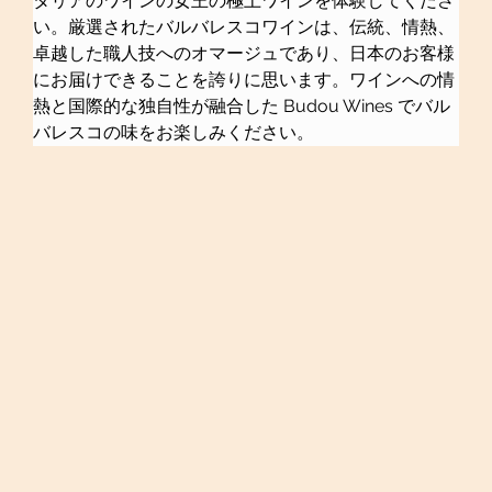
タリアのワインの女王の極上ワインを体験してくださ
い。厳選されたバルバレスコワインは、伝統、情熱、
卓越した職人技へのオマージュであり、日本のお客様
にお届けできることを誇りに思います。ワインへの情
熱と国際的な独自性が融合した Budou Wines でバル
バレスコの味をお楽しみください。