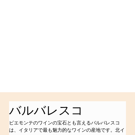
バルバレスコ
ピエモンテのワインの宝石とも言えるバルバレスコ
は、イタリアで最も魅力的なワインの産地です。北イ