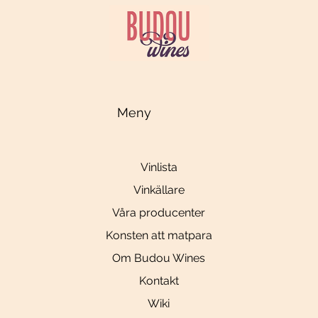
Meny
Vinlista
Vinkällare
Våra producenter
Konsten att matpara
Om Budou Wines
Kontakt
Wiki