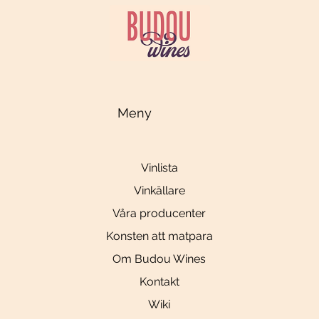
Meny
Vinlista
Vinkällare
Våra producenter
Konsten att matpara
Om Budou Wines
Kontakt
Wiki