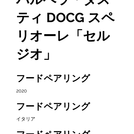
ティ DOCG スペ
リオーレ「セル
ジオ」
フードペアリング
2020
フードペアリング
イタリア