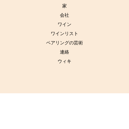
家
会社
ワイン
ワインリスト
ペアリングの芸術
連絡
ウィキ
社交
リンク
利用規約
リンクトイン